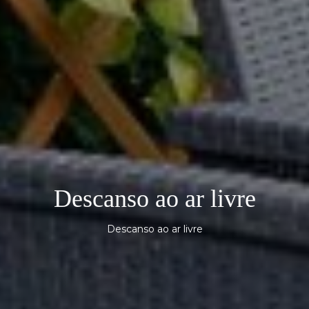
Descanso ao ar livre
Descanso ao ar livre