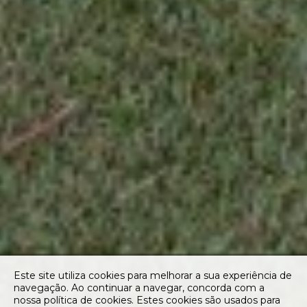
Este site utiliza cookies para melhorar a sua experiência de
navegação. Ao continuar a navegar, concorda com a
nossa política de cookies. Estes cookies são usados para