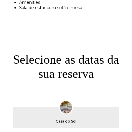
Amenities
Sala de estar com sofá e mesa
Selecione as datas da
sua reserva