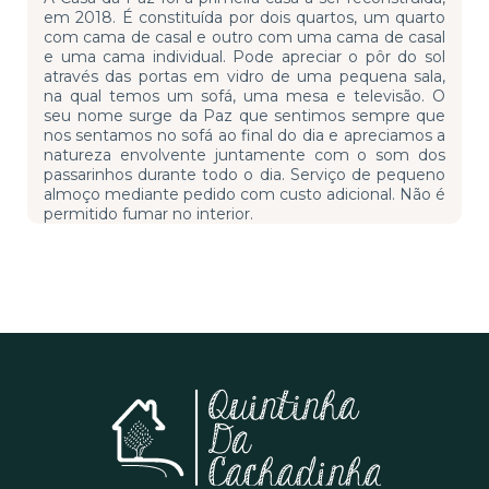
em 2018. É constituída por dois quartos, um quarto
com cama de casal e outro com uma cama de casal
e uma cama individual. Pode apreciar o pôr do sol
através das portas em vidro de uma pequena sala,
na qual temos um sofá, uma mesa e televisão. O
seu nome surge da Paz que sentimos sempre que
nos sentamos no sofá ao final do dia e apreciamos a
natureza envolvente juntamente com o som dos
passarinhos durante todo o dia. Serviço de pequeno
almoço mediante pedido com custo adicional. Não é
permitido fumar no interior.