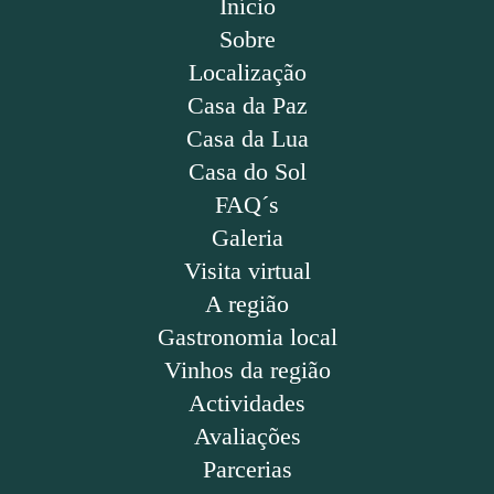
Início
Sobre
Localização
Casa da Paz
Casa da Lua
Casa do Sol
FAQ´s
Galeria
Visita virtual
A região
Gastronomia local
Vinhos da região
Actividades
Avaliações
Parcerias