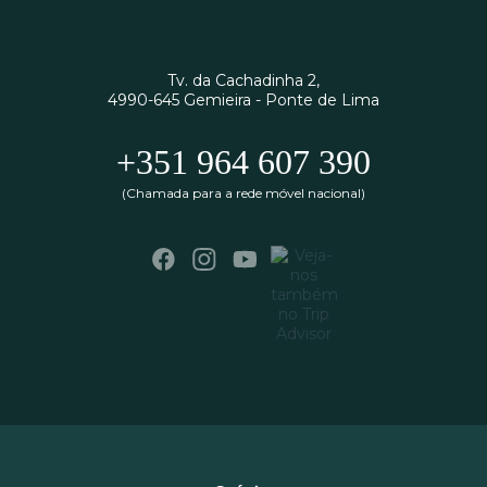
Tv. da Cachadinha 2,
4990-645 Gemieira - Ponte de Lima
+351 964 607 390
(Chamada para a rede móvel nacional)